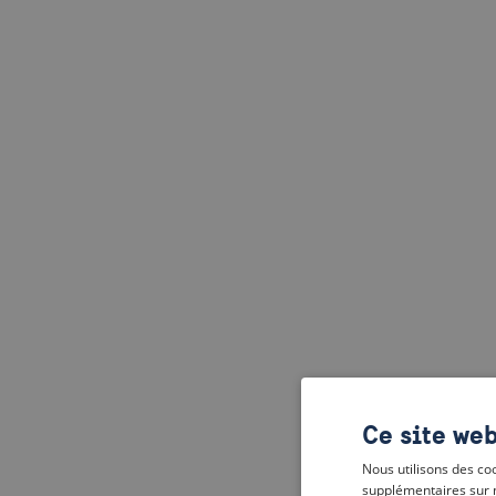
Ce site web
Nous utilisons des coo
supplémentaires sur 