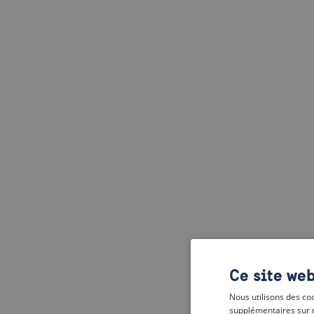
Ce site web
Nous utilisons des coo
supplémentaires sur 