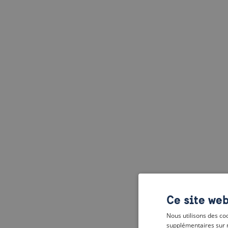
Ce site web
Nous utilisons des coo
supplémentaires sur 