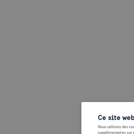
Ce site web
Nous utilisons des coo
supplémentaires sur 