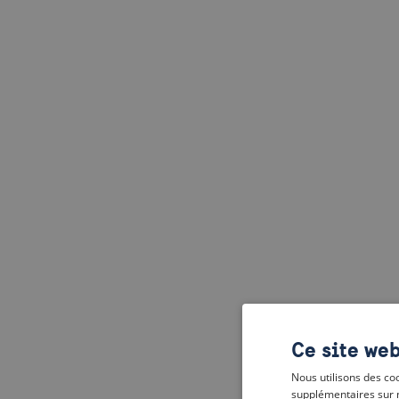
Ce site web
Nous utilisons des coo
supplémentaires sur 