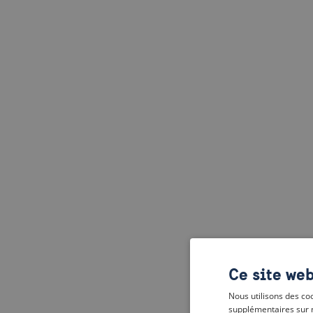
Ce site web
Nous utilisons des coo
supplémentaires sur 