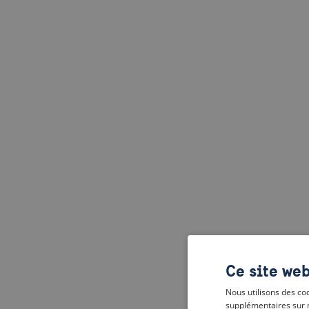
Ce site web
Nous utilisons des coo
supplémentaires sur 