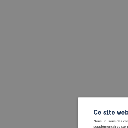
Ce site web
Nous utilisons des coo
supplémentaires sur 