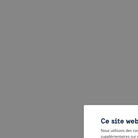
Ce site web
Nous utilisons des coo
supplémentaires sur 