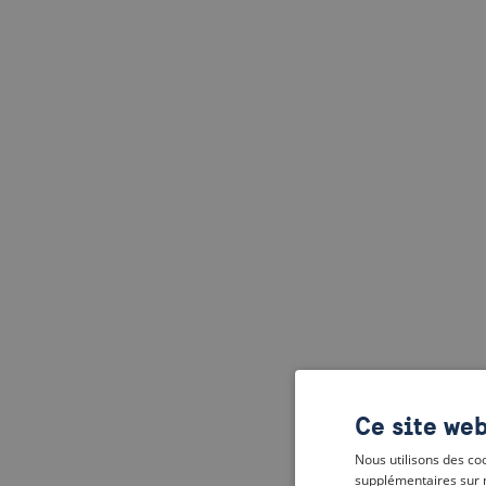
Ce site web
Nous utilisons des coo
supplémentaires sur 