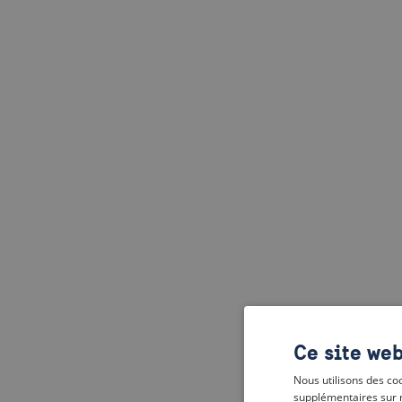
Ce site web
Nous utilisons des coo
supplémentaires sur 