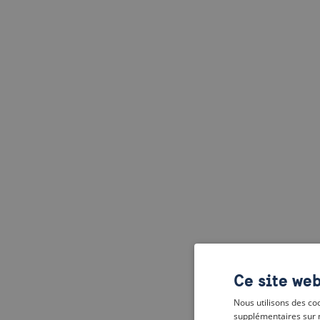
Ce site web
Nous utilisons des coo
supplémentaires sur 