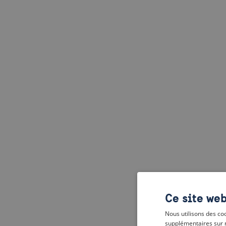
Ce site web
Nous utilisons des coo
supplémentaires sur 