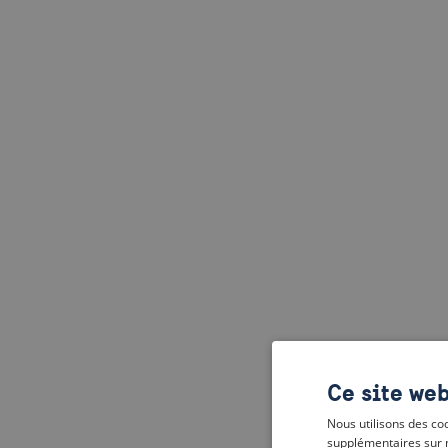
Ce site web
Nous utilisons des coo
supplémentaires sur 