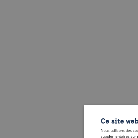
Ce site web
Nous utilisons des coo
supplémentaires sur 