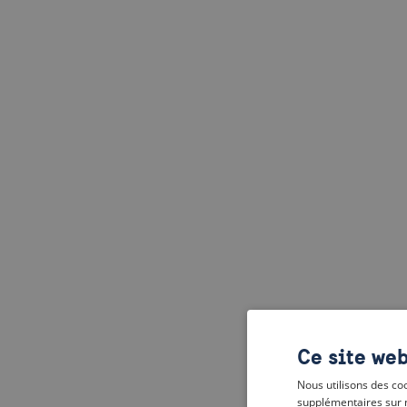
Ce site web
Nous utilisons des coo
supplémentaires sur 