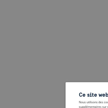
Ce site web
Nous utilisons des coo
supplémentaires sur 