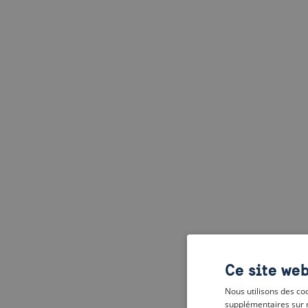
Ce site web
Nous utilisons des coo
supplémentaires sur 