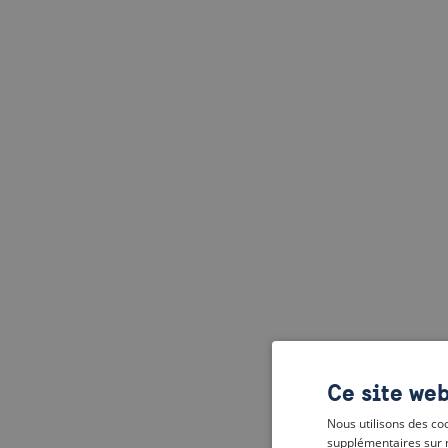
Ce site web
Nous utilisons des coo
supplémentaires sur 