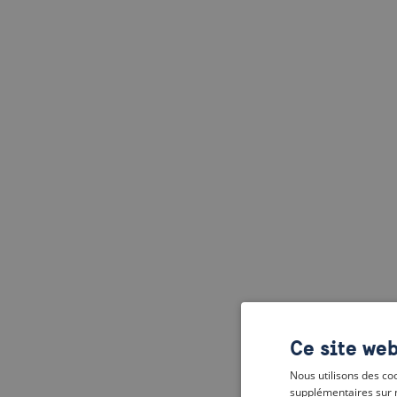
Ce site web
Nous utilisons des coo
supplémentaires sur 